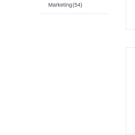
Marketing
(54)