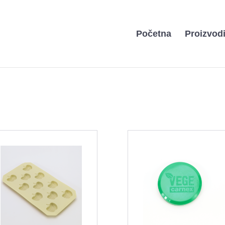
Početna
Proizvod