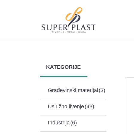
KATEGORIJE
Građevinski materijal
(3)
Uslužno livenje
(43)
Industrija
(6)