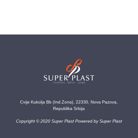
Cvije Kukolja Bb (Ind.Zona), 22330, Nova Pazova,
Republika Srbija
Copyright © 2020 Super Plast Powered by Super Plast