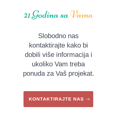
21 Godina sa
Vama
Slobodno nas
kontaktirajte kako bi
dobili više informacija i
ukoliko Vam treba
ponuda za Vaš projekat.
KONTAKTIRAJTE NAS