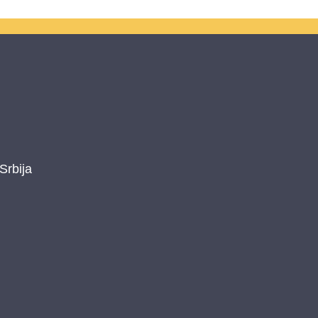
Srbija