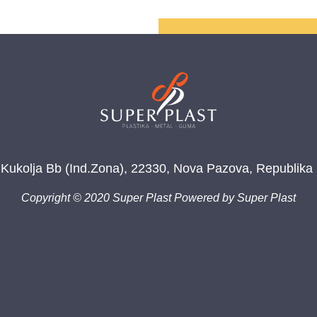
 Kukolja Bb (Ind.Zona), 22330, Nova Pazova, Republika 
Copyright © 2020 Super Plast Powered by Super Plast