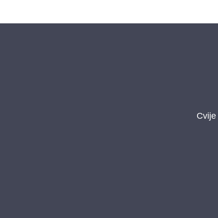
Cvije