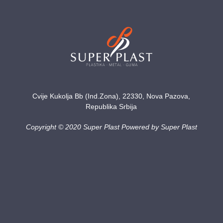
Cvije Kukolja Bb (Ind.Zona), 22330, Nova Pazova,
Republika Srbija
Copyright © 2020 Super Plast Powered by Super Plast