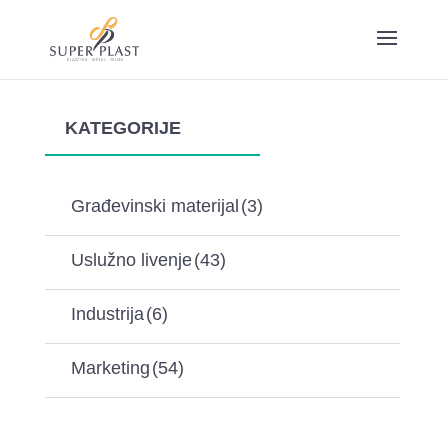
KATEGORIJE
Građevinski materijal
(3)
Uslužno livenje
(43)
Industrija
(6)
Marketing
(54)