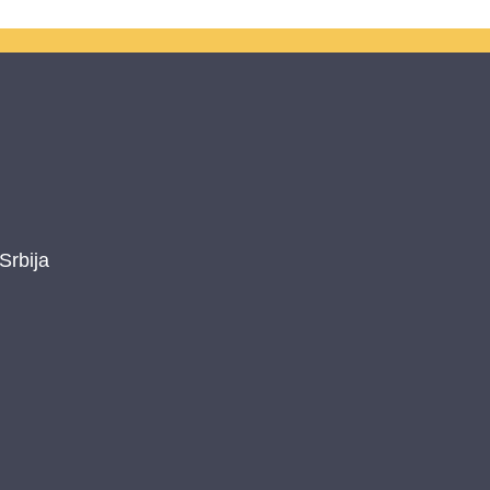
Srbija