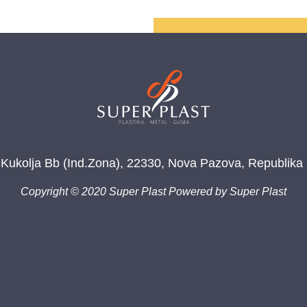
 Kukolja Bb (Ind.Zona), 22330, Nova Pazova, Republika 
Copyright © 2020 Super Plast Powered by Super Plast