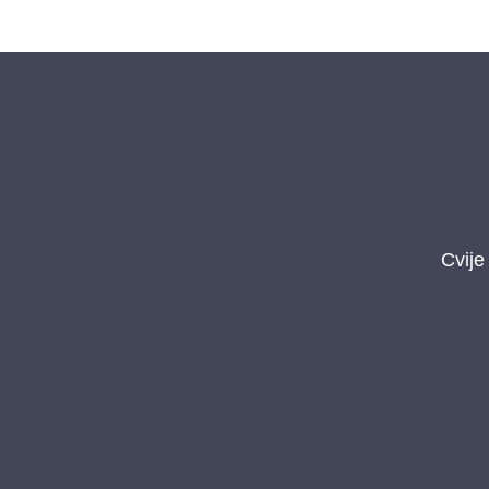
Cvije