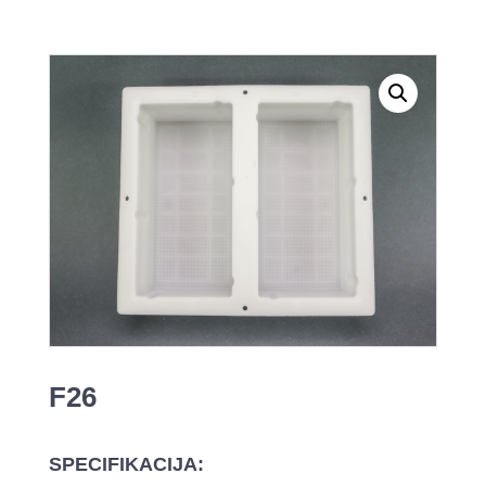
F26
SPECIFIKACIJA: