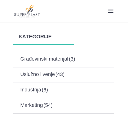
KATEGORIJE
Građevinski materijal
(3)
Uslužno livenje
(43)
Industrija
(6)
Marketing
(54)