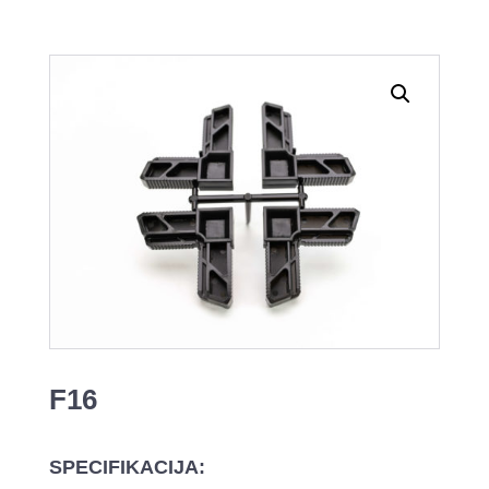
F16
SPECIFIKACIJA: