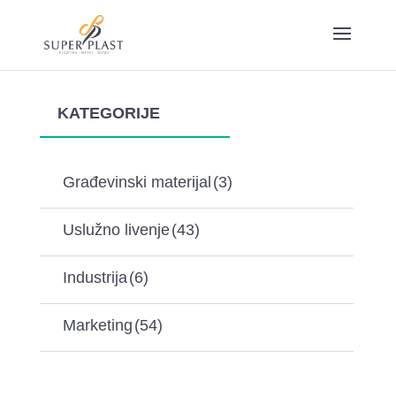
KATEGORIJE
Građevinski materijal
(3)
Uslužno livenje
(43)
Industrija
(6)
Marketing
(54)