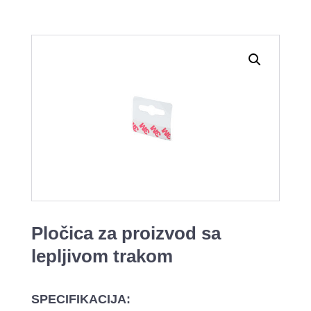
Pločica za proizvod sa
lepljivom trakom
SPECIFIKACIJA: