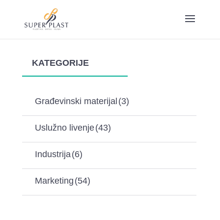
KATEGORIJE
Građevinski materijal
(3)
Uslužno livenje
(43)
Industrija
(6)
Marketing
(54)